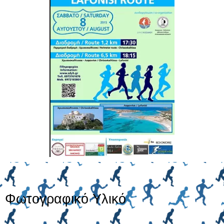
Φωτογραφικό Υλικό