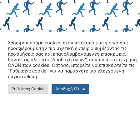
Χρησιμοποιούμε cookies στον ιστότοπό μας για να σας
προσφέρουμε την πιο σχετική εμπειρία θυμίζοντας τις
προτιμήσεις σας και επαναλαμβανόμενες επισκέψεις.
Κάνοντας κλικ στο "Αποδοχή όλων", συναινείτε στη χρήση
ΟΛΩΝ των cookies. Ωστόσο, μπορείτε να επισκεφτείτε τις
"Ρυθμίσεις cookie" για να παράσχετε μια ελεγχόμενη
συγκατάθεση.
Ρυθμίσεις Cookie
Aποδοχή Όλων
Ιερά Μονή Χρυσοσκαλιτίσσας,
Κίσσαμος Χανίων
+30 697 3761 676