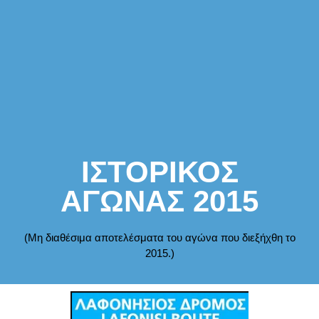
ΙΣΤΟΡΙΚΟΣ
ΑΓΩΝΑΣ 2015
(Μη διαθέσιμα αποτελέσματα του αγώνα που διεξήχθη το
2015.)